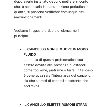
dopo averlo installato devono mettere in conto
che, è necessaria la manutenzione periodica in
quanto, si possono verificare comunque dei
malfunzionamenti.
Vediamo in questo articolo di elencarne i
principali.
IL CANCELLO NON SI MUOVE IN MODO
FLUIDO
La causa di questa problematica può
essere dovuta alla presenza di ostacoli
come fogliame, pietrame o terra: in tal caso
è bene spazzare l’intera area del cancello,
sia che si tratti di cancelli a battente che
scorrevoli.
IL CANCELLO EMETTE RUMORI STRANI