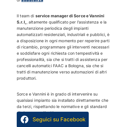
Il team di
service manager di Sorce e Vannini
S.r.l,
, altamente qualificato per l’assistenza e la
manutenzione periodica degli impianti
automatizzati residenziali, industriali e pubblici, è
a disposizione in ogni momento per reperire parti
di ricambio, programmare gli interventi necessari
e soddisfare ogni richiesta con tempestività e
professionalità, sia che si tratti di assistenza per
cancelli automatici FAAC a Bologna, sia che si
tratti di manutenzione verso automazioni di altri
produttori.
Sorce e Vannini è in grado di intervenire su
qualsiasi impianto sia installato direttamente che
da terzi, rispettando le normative e gli standard
di sicurezza più alti.
Seguici su Facebook