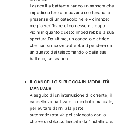
I cancelli a battente hanno un sensore che
impedisce loro di muoversi se rilevano la
presenza di un ostacolo nelle vicinanze:
meglio verificare di non essere troppo
vicini in quanto questo impedirebbe la sua
apertura.Da ultimo, un cancello elettrico
che non si muove potrebbe dipendere da
un guasto del telecomando o dalla sua
batteria, se scarica.
IL CANCELLO SI BLOCCA IN MODALITÀ
MANUALE
A seguito di un’interruzione di corrente, il
cancello va riattivato in modalità manuale,
per evitare danni alla parte
automatizzata.Va poi sbloccato con la
chiave di sblocco lasciata dall’installatore.