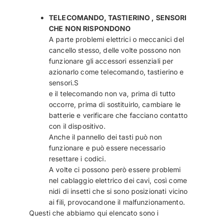
TELECOMANDO, TASTIERINO , SENSORI
CHE NON RISPONDONO
A parte problemi elettrici o meccanici del
cancello stesso, delle volte possono non
funzionare gli accessori essenziali per
azionarlo come telecomando, tastierino e
sensori.S
e il telecomando non va, prima di tutto
occorre, prima di sostituirlo, cambiare le
batterie e verificare che facciano contatto
con il dispositivo.
Anche il pannello dei tasti può non
funzionare e può essere necessario
resettare i codici.
A volte ci possono però essere problemi
nel cablaggio elettrico dei cavi, così come
nidi di insetti che si sono posizionati vicino
ai fili, provocandone il malfunzionamento.
Questi che abbiamo qui elencato sono i