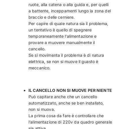
ruote, alla catena o alla guida e, per quelli
a battente, inceppamenti lungo la zona del
braccio e delle cerniere.
Per capire di quale natura sia il problema,
un tentativo è quello di spegnere
temporaneamente l’alimentazione e
provare a muovere manualmente il
cancello.
Se si movimenta il problema è di natura
elettrica, se non si muove il guasto è
meccanico.
IL CANCELLO NON SI MUOVE PER NIENTE
Può capitare anche che un cancello
automatizzato, anche se ben installato,
non si muova.
La prima cosa da fare è controllare che
l’alimentazione di 220v da quadro generale
sia attiva.