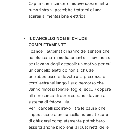
Capita che il cancello muovendosi emetta
rumori strani: potrebbe trattarsi di una
scarsa alimentazione elettrica.
IL CANCELLO NON SI CHIUDE
COMPLETAMENTE
I cancelli automatici hanno dei sensori che
ne bloccano immediatamente il movimento
se rilevano degli ostacoli: un motivo per cui
un cancello elettrico non si chiude,
potrebbe essere dovuto alla presenza di
corpi estranei lungo il suo percorso che
vanno rimossi (pietre, foglie, ecc…) oppure
alla presenza di corpi estranei davanti al
sistema di fotocellule.
Per i cancelli scorrevoli, tra le cause che
impediscono a un cancello automatizzato
di chiudersi completamente potrebbero
esserci anche problemi ai cuscinetti delle