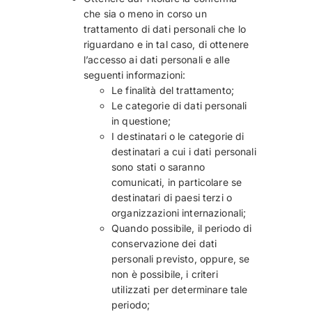
che sia o meno in corso un
trattamento di dati personali che lo
riguardano e in tal caso, di ottenere
l’accesso ai dati personali e alle
seguenti informazioni:
Le finalità del trattamento;
Le categorie di dati personali
in questione;
I destinatari o le categorie di
destinatari a cui i dati personali
sono stati o saranno
comunicati, in particolare se
destinatari di paesi terzi o
organizzazioni internazionali;
Quando possibile, il periodo di
conservazione dei dati
personali previsto, oppure, se
non è possibile, i criteri
utilizzati per determinare tale
periodo;