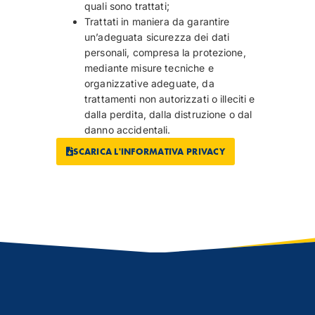
quali sono trattati;
Trattati in maniera da garantire
un’adeguata sicurezza dei dati
personali, compresa la protezione,
mediante misure tecniche e
organizzative adeguate, da
trattamenti non autorizzati o illeciti e
dalla perdita, dalla distruzione o dal
danno accidentali.
SCARICA L'INFORMATIVA PRIVACY