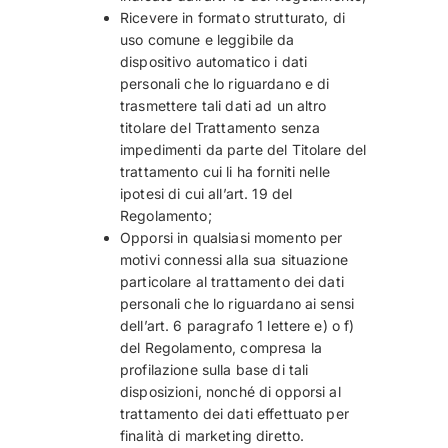
Ricevere in formato strutturato, di
uso comune e leggibile da
dispositivo automatico i dati
personali che lo riguardano e di
trasmettere tali dati ad un altro
titolare del Trattamento senza
impedimenti da parte del Titolare del
trattamento cui li ha forniti nelle
ipotesi di cui all’art. 19 del
Regolamento;
Opporsi in qualsiasi momento per
motivi connessi alla sua situazione
particolare al trattamento dei dati
personali che lo riguardano ai sensi
dell’art. 6 paragrafo 1 lettere e) o f)
del Regolamento, compresa la
profilazione sulla base di tali
disposizioni, nonché di opporsi al
trattamento dei dati effettuato per
finalità di marketing diretto.