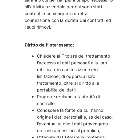
all’attività aziendale per cui sono stati
conferiti e comunque in stretta
connessione con la durata dei contratti ed
i suoi rinnovi.
Diritto dell’interessato:
Chiedere al Titolare del trattamento
l’accesso ai dati personali e la loro
rettifica e/o cancellazione e/o
limitazione, di opporsi al loro
trattamento, oltre al diritto alla
portabilità dei dati;
Proporre reclamo all’autorità di
controllo;
Conoscere la fonte da cui hanno
origine i dati personali e, se del caso,
l’eventualità che i dati provengano
da fonti accessibili al pubblico;
Ottenere dal Titolare la conferma