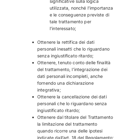
significative sulla logica
utilizzata, nonché l’importanza
e le conseguenze previste di
tale trattamento per
l’interessato;
Ottenere la rettifica dei dati
personali inesatti che lo riguardano
senza ingiustificato ritardo;
Ottenere, tenuto conto delle finalità
del trattamento, l’integrazione dei
dati personali incompleti, anche
fornendo una dichiarazione
integrativa;
Ottenere la cancellazione dei dati
personali che lo riguardano senza
ingiustificato ritardo;
Ottenere dal titolare del Trattamento
la limitazione del trattamento
quando ricorre una delle ipotesi
indicate dall’art. 18 del Regolamento;