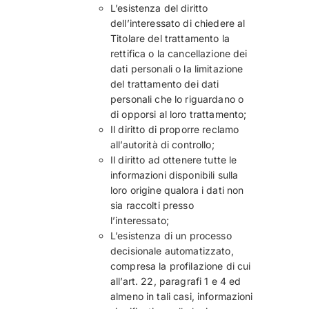
L’esistenza del diritto
dell’interessato di chiedere al
Titolare del trattamento la
rettifica o la cancellazione dei
dati personali o la limitazione
del trattamento dei dati
personali che lo riguardano o
di opporsi al loro trattamento;
Il diritto di proporre reclamo
all’autorità di controllo;
Il diritto ad ottenere tutte le
informazioni disponibili sulla
loro origine qualora i dati non
sia raccolti presso
l’interessato;
L’esistenza di un processo
decisionale automatizzato,
compresa la profilazione di cui
all’art. 22, paragrafi 1 e 4 ed
almeno in tali casi, informazioni