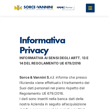
Informativa
Privacy
INFORMATIVA AI SENSI DEGLI ARTT. 13 E
14 DEL REGOLAMENTO UE 679/2016
Sorce & Vannini S.r.l
. informa che presso
l’Azienda viene effettuato il trattamento dei
Suoi dati personali nel pieno rispetto del
Regolamento UE 679/2016.
I dati sono inseriti nella banca dati della
nostra Azienda in seguito all’acquisizione