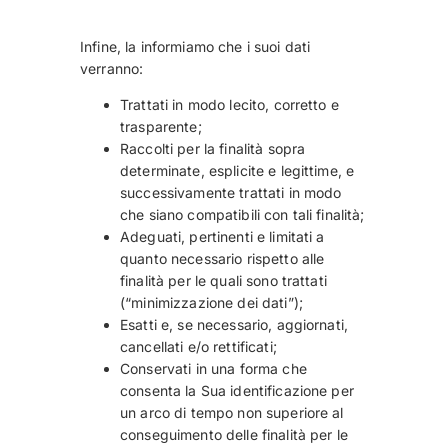
Infine, la informiamo che i suoi dati
verranno:
Trattati in modo lecito, corretto e
trasparente;
Raccolti per la finalità sopra
determinate, esplicite e legittime, e
successivamente trattati in modo
che siano compatibili con tali finalità;
Adeguati, pertinenti e limitati a
quanto necessario rispetto alle
finalità per le quali sono trattati
(“minimizzazione dei dati”);
Esatti e, se necessario, aggiornati,
cancellati e/o rettificati;
Conservati in una forma che
consenta la Sua identificazione per
un arco di tempo non superiore al
conseguimento delle finalità per le