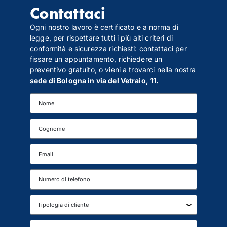
Contattaci
Ogni nostro lavoro è certificato e a norma di
legge, per rispettare tutti i più alti criteri di
conformità e sicurezza richiesti: contattaci per
fissare un appuntamento, richiedere un
preventivo gratuito, o vieni a trovarci nella nostra
sede di Bologna in via del Vetraio, 11.