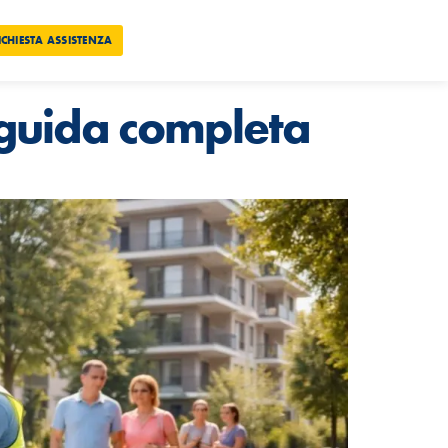
ICHIESTA ASSISTENZA
: guida completa