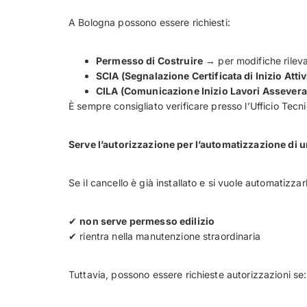
A Bologna possono essere richiesti:
Permesso di Costruire
→ per modifiche rileva
SCIA (Segnalazione Certificata di Inizio Attiv
CILA (Comunicazione Inizio Lavori Assevera
È sempre consigliato verificare presso l’Ufficio Tec
Serve l’autorizzazione per l’automatizzazione di u
Se il cancello è già installato e si vuole automatizzar
✔
non serve permesso edilizio
✔ rientra nella manutenzione straordinaria
Tuttavia, possono essere richieste autorizzazioni se: