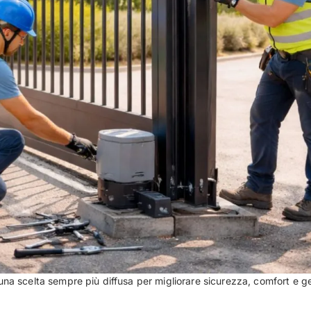
una scelta sempre più diffusa per migliorare sicurezza, comfort e ge