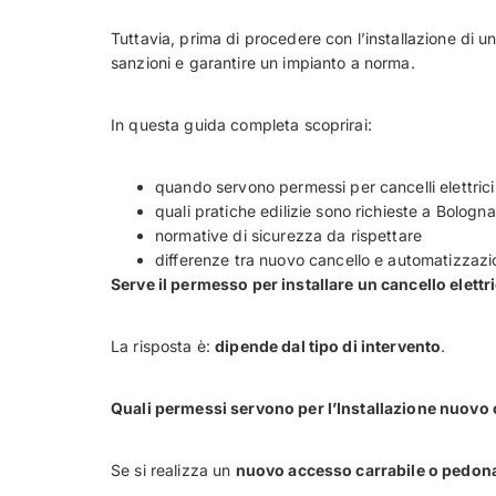
Tuttavia, prima di procedere con l’installazione di u
sanzioni e garantire un impianto a norma.
In questa guida completa scoprirai:
quando servono permessi per cancelli elettrici
quali pratiche edilizie sono richieste a Bologna
normative di sicurezza da rispettare
differenze tra nuovo cancello e automatizzaz
Serve il permesso per installare un cancello elett
La risposta è:
dipende dal tipo di intervento
.
Quali permessi servono per l’Installazione nuovo 
Se si realizza un
nuovo accesso carrabile o pedon