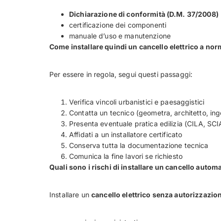
Dichiarazione di conformità (D.M. 37/2008)
certificazione dei componenti
manuale d’uso e manutenzione
Come installare quindi un cancello elettrico a no
Per essere in regola, segui questi passaggi:
Verifica vincoli urbanistici e paesaggistici
Contatta un tecnico (geometra, architetto, in
Presenta eventuale pratica edilizia (CILA, SCI
Affidati a un installatore certificato
Conserva tutta la documentazione tecnica
Comunica la fine lavori se richiesto
Quali sono i rischi di installare un cancello auto
Installare un
cancello elettrico senza autorizzazio