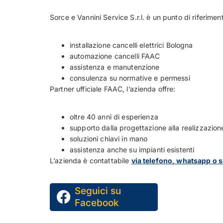
Sorce e Vannini Service S.r.l. è un punto di riferimen
installazione cancelli elettrici Bologna
automazione cancelli FAAC
assistenza e manutenzione
consulenza su normative e permessi
Partner ufficiale FAAC, l’azienda offre:
oltre 40 anni di esperienza
supporto dalla progettazione alla realizzazion
soluzioni chiavi in mano
assistenza anche su impianti esistenti
L’azienda è contattabile
via telefono, whatsapp o s
Seguici su
Facebook