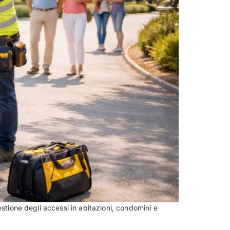
stione degli accessi in abitazioni, condomini e