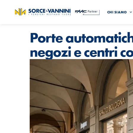
CHI SIAMO
Porte automatich
negozi e centri c