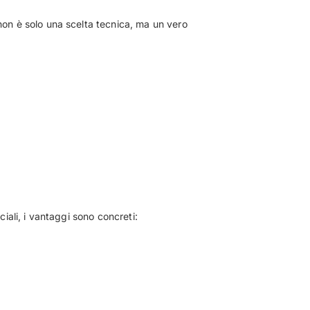
on è solo una scelta tecnica, ma un vero
ali, i vantaggi sono concreti: