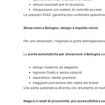
sensori avanzati per la sicurezza
integrazione con sistemi di controllo accessi
Le soluzioni FAAC garantiscono continuità operativa
Showroom a Bologna: design e impatto visivo
Per uno showroom, l’ingresso è parte dell’esperienz
Le
porte automatiche per showroom a Bologna
pe
design moderno ed elegante
ingresso fluido e senza ostacoli
esperienza cliente premium
maggiore percezione del valore del brand
Una porta automatica diventa uno strumento di mark
Negozi e retail di prossimità: più accessibilità e c