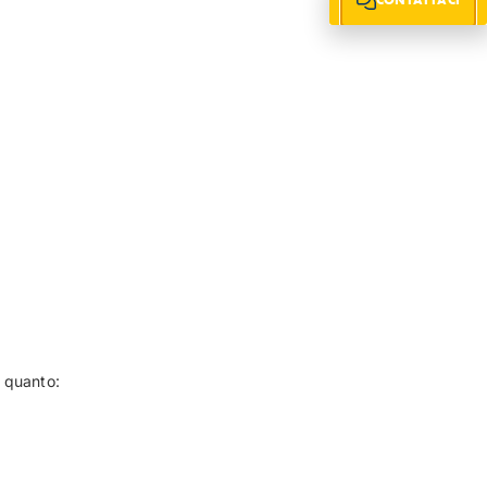
n quanto: