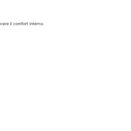
orare il comfort interno.