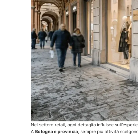
Nel settore retail, ogni dettaglio influisce sull’esperi
A
Bologna e provincia
, sempre più attività scelgon