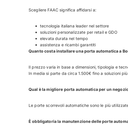
Scegliere FAAC significa affidarsi a:
tecnologia italiana leader nel settore
soluzioni personalizzate per retail e GDO
elevata durata nel tempo
assistenza e ricambi garantiti
Quanto costa installare una porta automatica a B
Il prezzo varia in base a dimensioni, tipologia e tecn
In media si parte da circa 1.500€ fino a soluzioni pi
Qual è la migliore porta automatica per un negozi
Le porte scorrevoli automatiche sono le più utilizzat
È obbligatoria la manutenzione delle porte autom