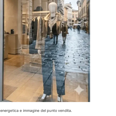
za energetica e immagine del punto vendita.