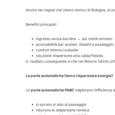
Anche nei negozi del centro storico di Bologna, le p
Benefici principali:
ingresso senza barriere → più clienti entrano
accessibilità per anziani, disabili e passeggini
comfort interno costante
riduzione dispersione aria calda/fredda
IL risultato conseguente è che nel Ridurre l’attrito a
Le porte automatiche fanno risparmiare energia?
Le
porte automatiche FAAC
migliorano l’efficienza 
si aprono al solo al passaggio
riducono la dispersione termica