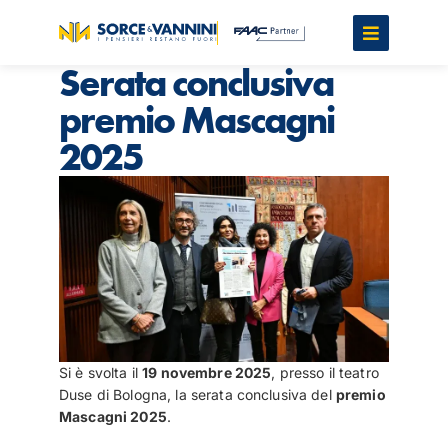
Serata conclusiva
premio Mascagni
2025
Si è svolta il
19 novembre 2025
, presso il teatro
Duse di Bologna, la serata conclusiva del
premio
Mascagni 2025
.