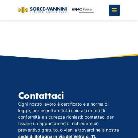
Contattaci
Ogni nostro lavoro è certificato e a norma di
legge, per rispettare tutti i più alti criteri di
conformità e sicurezza richiesti: contattaci per
fissare un appuntamento, richiedere un
preventivo gratuito, o vieni a trovarci nella nostra
sede di Bologna in via del Vetraio, 11.