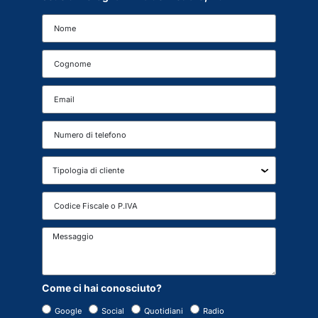
Come ci hai conosciuto?
Google
Social
Quotidiani
Radio