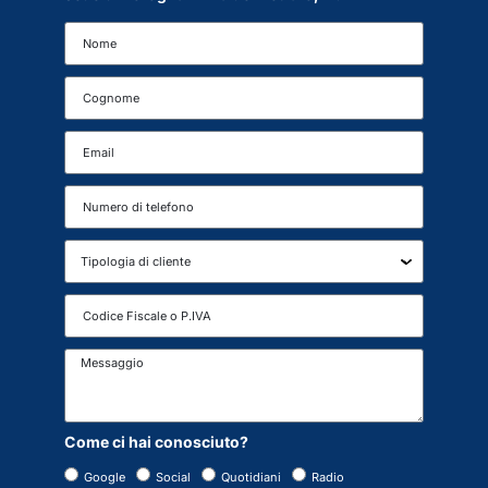
Come ci hai conosciuto?
Google
Social
Quotidiani
Radio