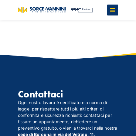
Contattaci
Ogni nostro lavoro è certificato e a norma di
legge, per rispettare tutti i più alti criteri di
conformità e sicurezza richiesti: contattaci per
fissare un appuntamento, richiedere un
preventivo gratuito, o vieni a trovarci nella nostra
sede di Bologna in via del Vetraio, 11.